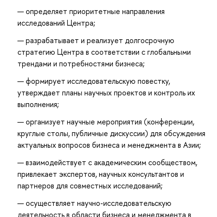
определяет приоритетные направления
исследований Центра;
разрабатывает и реализует долгосрочную
стратегию Центра в соответствии с глобальными
трендами и потребностями бизнеса;
формирует исследовательскую повестку,
утверждает планы научных проектов и контроль их
выполнения;
организует научные мероприятия (конференции,
круглые столы, публичные дискуссии) для обсуждения
актуальных вопросов бизнеса и менеджмента в Азии;
взаимодействует с академическим сообществом,
привлекает экспертов, научных консультантов и
партнеров для совместных исследований;
осуществляет научно-исследовательскую
деятельность в области бизнеса и менеджмента в