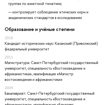
группах по азиатской тематике;
контролирует соблюдение этических норм и
академических стандартов в исследованиях
Oбразование и учёные степени
2016
Кандидат исторических наук: Казанский (Приволжский)
федеральный университет
2011
Магистратура: Санкт-Петербургский государственный
университет, специальность «Востоковедение и
африканистика», квалификация «Магистр
востоковедения и африканистики»
2009
Бакалавриат: Санкт-Петербургский государственный
университет, специальность «Востоковедение и
африканистика», квалификация «Бакалавр