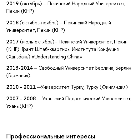
2019
(октябрь) – Пекинский Народный Университет,
Пекин (КНР)
2018
(октябрь-ноябрь) – Пекинский Народный
Университет, Пекин (КНР)
2017
(июль-октябрь)– Пекинский Университет, Пекин
(КНР). Грант Штаб-квартиры Института Конфуция
(Ханьбань) «Understanding China»
2013-2014
– Свободный Университет Берлина, Берлин
(Германия).
2010 - 2011
—Университет Турку, Турку (Финляндия)
2007 - 2008
— Уханьский Педагогический Университет,
Ухань (КНР)
Профессиональные интересы