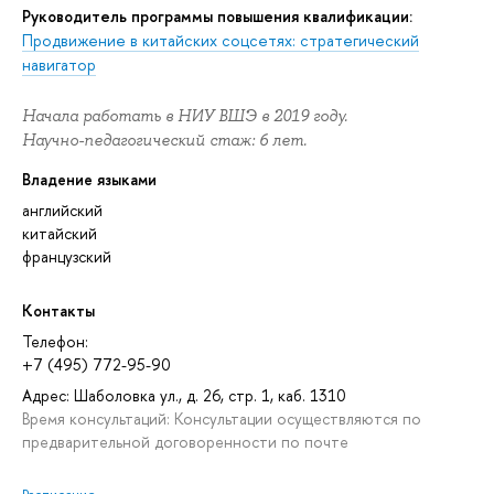
Руководитель программы повышения квалификации:
Продвижение в китайских соцсетях: стратегический
навигатор
Начала работать в НИУ ВШЭ в 2019 году.
Научно-педагогический стаж: 6 лет.
Владение языками
английский
китайский
французский
Контакты
Телефон:
+7 (495) 772-95-90
Адрес: Шаболовка ул., д. 26, стр. 1, каб. 1310
Время консультаций: Консультации осуществляются по
предварительной договоренности по почте