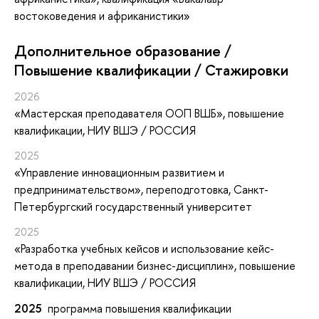
востоковедения и африканистики»
Дополнительное образование /
Повышение квалификации / Стажировки
2026
«Мастерская преподавателя ООП ВШБ»
, повышение
квалификации
, НИУ ВШЭ / РОССИЯ
2025
«Управление инновационным развитием и
предпринимательством»
, переподготовка
, Санкт-
Петербургский государственный университет
2025
«Разработка учебных кейсов и использование кейс-
метода в преподавании бизнес-дисциплин»
, повышение
квалификации
, НИУ ВШЭ / РОССИЯ
2025
программа повышения квалификации