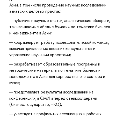
Азии, в том числе проведение научных исследований
азиатских деловых практик;
публикует научные статьи, аналитические обзоры и,
так называемые «белые бумаги» по тематике бизнеса
и менеджмента в Азии;
координирует работу исследовательской команды,
включая привлечение внешних консультантов и
управление научными проектами;
разрабатывает образовательные программы и
методические материалы по тематике бизнеса и
менеджмента в Азии для корпоративного сектора и
вузов;
представляет результаты исследований на
конференциях, в СМИ и перед стейкхолдерами
(бизнес, государство, НКО);
участвует в профильных ассоциациях и рабочих