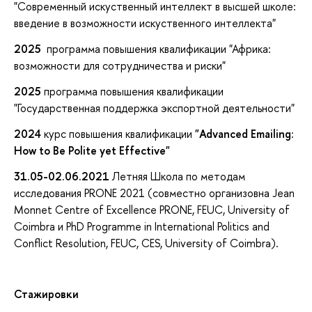
"Современный искуственный интеллект в высшей школе:
введение в возможности искуственного интеллекта"
2025
программа повышения квалификации "Африка:
возможности для сотрудничества и риски"
2025
программа повышения квалификации
"Государственная поддержка экспортной деятельности"
2024
курс повышения квалификации
"Advanced Emailing:
How to Be Polite yet Effective"
31.05-02.06.2021
Летняя Школа по методам
исследования PRONE 2021 (совместно организовна Jean
Monnet Centre of Excellence PRONE, FEUC, University of
Coimbra и PhD Programme in International Politics and
Conflict Resolution, FEUC, CES, University of Coimbra).
Стажировки