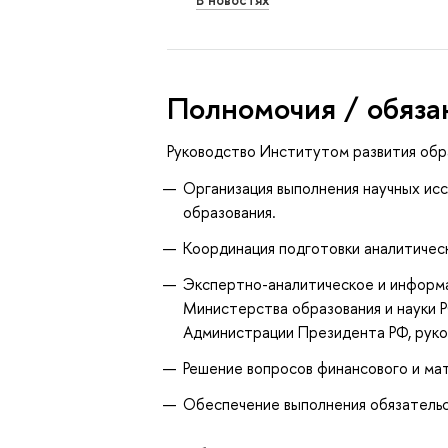
Полномочия / обяза
Руководство Институтом развития обр
Организация выполнения научных исс
образования.
Координация подготовки аналитичес
Экспертно-аналитическое и информ
Министерства образования и науки 
Администрации Президента РФ, рук
Решение вопросов финансового и ма
Обеспечение выполнения обязательс