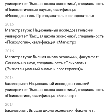
университет "Высшая школа экономики", специальность
«Психологические науки», квалификация
«Исследователь. Преподаватель-исследователь»
2016
Магистратура: Национальный исследовательский
университет "Высшая школа экономики", специальность
«Психология», квалификация «Магистр»
2016
Магистратура: Высшая школа экономики, факультет:
Социальных наук, специальность «Психология
(Экзистенциальный анализ и логотерапия)»
2014
Бакалавриат: Национальный исследовательский
университет "Высшая школа экономики", специальность
«Психология», квалификация «Бакалавр»
2014
Бакалавриат: Высшая школа экономики, факультет: