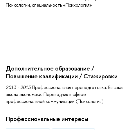
Психологии, специальность «Психология»
Дополнительное образование /
Повышение квалификации / Стажировки
2013 - 2015
Профессиональная переподготовка: Высшая
школа экономики: Переводчик в сфере
профессиональной коммуникации (Психология)
Профессиональные интересы