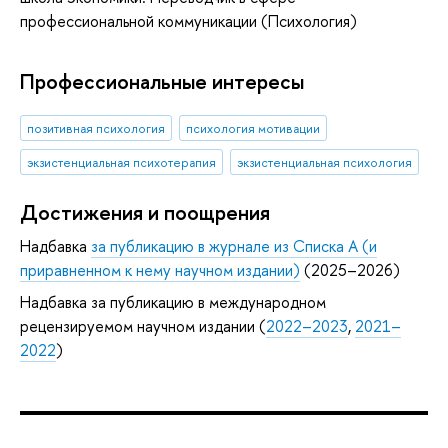
профессиональной коммуникации (Психология)
Профессиональные интересы
позитивная психология
психология мотивации
экзистенциальная психотерапия
экзистенциальная психология
Достижения и поощрения
Надбавка
за публикацию в журнале из Списка А (и
приравненном к нему научном издании)
(2025–2026)
Надбавка за публикацию в международном
рецензируемом научном издании (
2022–2023
,
2021–
2022
)