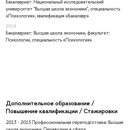
Бакалавриат: Национальный исследовательский
университет "Высшая школа экономики", специальность
«Психология», квалификация «Бакалавр»
2014
Бакалавриат: Высшая школа экономики, факультет:
Психологии, специальность «Психология»
Дополнительное образование /
Повышение квалификации / Стажировки
2013 - 2015
Профессиональная переподготовка: Высшая
школа экономики: Переводчик в сфере