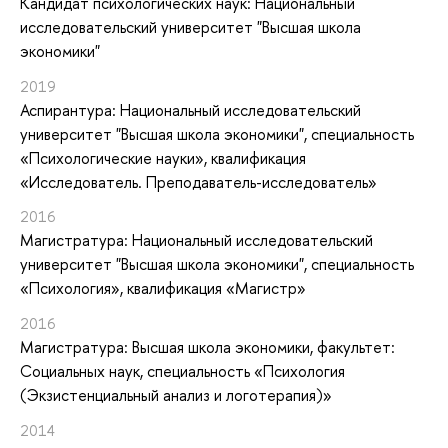
Кандидат психологических наук: Национальный
исследовательский университет "Высшая школа
экономики"
2019
Аспирантура: Национальный исследовательский
университет "Высшая школа экономики", специальность
«Психологические науки», квалификация
«Исследователь. Преподаватель-исследователь»
2016
Магистратура: Национальный исследовательский
университет "Высшая школа экономики", специальность
«Психология», квалификация «Магистр»
2016
Магистратура: Высшая школа экономики, факультет:
Социальных наук, специальность «Психология
(Экзистенциальный анализ и логотерапия)»
2014