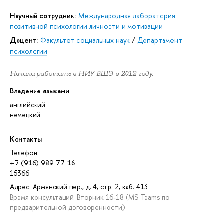
Научный сотрудник:
Международная лаборатория
позитивной психологии личности и мотивации
Доцент:
Факультет социальных наук
/
Департамент
психологии
Начала работать в НИУ ВШЭ в 2012 году.
Владение языками
английский
немецкий
Контакты
Телефон:
+7 (916) 989-77-16
15366
Адрес: Армянский пер., д. 4, стр. 2, каб. 413
Время консультаций: Вторник 16-18 (MS Teams по
предварительной договоренности)