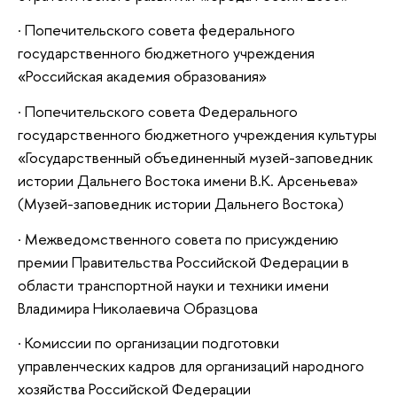
· Попечительского совета федерального
государственного бюджетного учреждения
«Российская академия образования»
· Попечительского совета Федерального
государственного бюджетного учреждения культуры
«Государственный объединенный музей-заповедник
истории Дальнего Востока имени В.К. Арсеньева»
(Музей-заповедник истории Дальнего Востока)
· Межведомственного совета по присуждению
премии Правительства Российской Федерации в
области транспортной науки и техники имени
Владимира Николаевича Образцова
· Комиссии по организации подготовки
управленческих кадров для организаций народного
хозяйства Российской Федерации