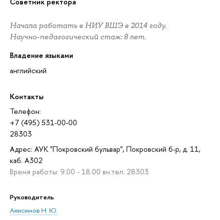
советник ректора
Начала работать в НИУ ВШЭ в 2014 году.
Научно-педагогический стаж: 8 лет.
Владение языками
английский
Контакты
Телефон:
+7 (495) 531-00-00
28303
Адрес: АУК "Покровский бульвар", Покровский б-р, д. 11,
каб. A302
Время работы: 9.00 - 18.00 вн.тел. 28303
Руководитель
Анисимов Н. Ю.