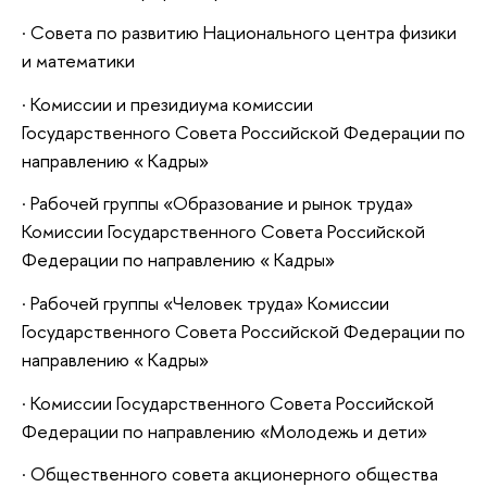
· Совета по развитию Национального центра физики
и математики
· Комиссии и президиума комиссии
Государственного Совета Российской Федерации по
направлению « Кадры»
· Рабочей группы «Образование и рынок труда»
Комиссии Государственного Совета Российской
Федерации по направлению « Кадры»
· Рабочей группы «Человек труда» Комиссии
Государственного Совета Российской Федерации по
направлению « Кадры»
· Комиссии Государственного Совета Российской
Федерации по направлению «Молодежь и дети»
· Общественного совета акционерного общества