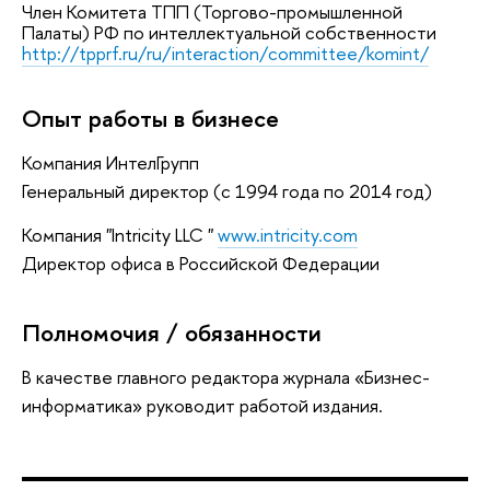
Член Комитета ТПП (Торгово-промышленной
Палаты) РФ по интеллектуальной собственности
http://tpprf.ru/ru/interaction/committee/komint/
Опыт работы в бизнесе
Компания ИнтелГрупп
Генеральный директор (c 1994 года по 2014 год)
Компания "Intricity LLC "
www.intricity.com
Директор офиса в Российской Федерации
Полномочия / обязанности
В качестве главного редактора журнала «Бизнес-
информатика» руководит работой издания.