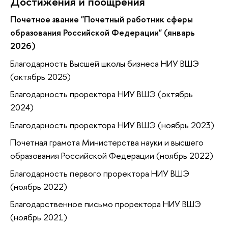
Достижения и поощрения
Почетное звание "Почетный работник сферы
образования Российской Федерации" (январь
2026)
Благодарность Высшей школы бизнеса НИУ ВШЭ
(октябрь 2025)
Благодарность проректора НИУ ВШЭ (октябрь
2024)
Благодарность проректора НИУ ВШЭ (ноябрь 2023)
Почетная грамота Министерства науки и высшего
образования Российской Федерации (ноябрь 2022)
Благодарность первого проректора НИУ ВШЭ
(ноябрь 2022)
Благодарственное письмо проректора НИУ ВШЭ
(ноябрь 2021)