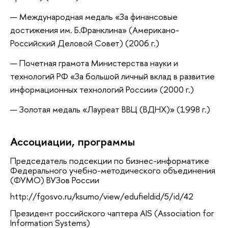
Международная медаль «За финансовые
достижения им. Б.Франклина» (Американо-
Российский Деловой Совет) (2006 г.)
Почетная грамота Министерства науки и
технологий РФ «За большой личный вклад в развитие
информационных технологий России» (2000 г.)
Золотая медаль «Лауреат ВВЦ (ВДНХ)» (1998 г.)
Ассоциации, программы
Председатель подсекции по бизнес-информатике
Федерального учебно-методического объединения
(ФУМО) ВУЗов России
http://fgosvo.ru/ksumo/view/edufieldid/5/id/42
Президент российского чаптера AIS (Association for
Information Systems)