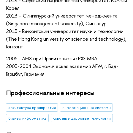
2014 - Сеульский национальный университет, Южная
Корея
2013 – Сингапурский университет менеджмента
(Singapore management university), Сингапур
2013 - Гонконгский университет науки и технологий
(The Hong Kong university of science and technology),
Гонконг
2005 - АНХ при Правительстве РФ, МВА
2003-2004 Экономическая академия AFW, г. Бад-
Гарцбуг, Германия
Профессиональные интересы
архитектура предприятия
информационные системы
бизнес-информатика
сквозные цифровые технологии