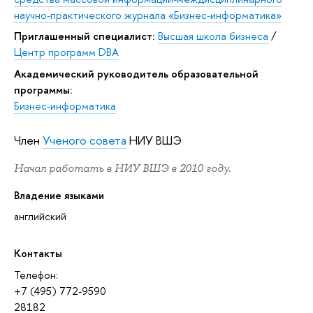
научно-практического журнала «Бизнес-информатика»
Приглашенный специалист:
Высшая школа бизнеса
/
Центр программ DВА
Академический руководитель образовательной
программы:
Бизнес-информатика
Член
Ученого совета
НИУ ВШЭ
Начал работать в НИУ ВШЭ в 2010 году.
Владение языками
английский
Контакты
Телефон:
+7 (495) 772-9590
28182