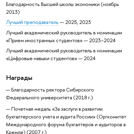
Благодарность Высшей школы экономики (ноябрь
2013)
Лучший преподаватель
— 2025, 2023
Лучший академический руководитель в номинации
«Прием иностранных студентов» — 2023–2024
Лучший академический руководитель в номинации
«Цифровые навыки студентов» — 2024
Награды
Благодарность ректора Сибирского
Федерального университета (2018 г.)
Почетная медаль «За заслуги в развитии
бухгалтерского учета и аудита России» (Оргкомитет
Международного форума бухгалтеров и аудиторов в
Кремле) (2007 г.)