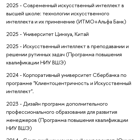
2025 - Современный искусственный интеллект в
высшей школе: технологии искусственного
интеллекта и их применение (ИТМО+Альфа Банк)
2025 - Университет Цинхуа, Китай
2025 - Искусственный интеллект в преподавании и
решении рутинных задач (Программа повышения
квалификации НИУ ВШЭ)
2024 - Корпоративный университет Сбербанка по
программе "Клиентоцентричность и Искусственный
интеллект".
2023 - Дизайн программ дополнительного
профессионального образования для развития
менеджеров (Программа повышения квалификации
НИУ ВШЭ)