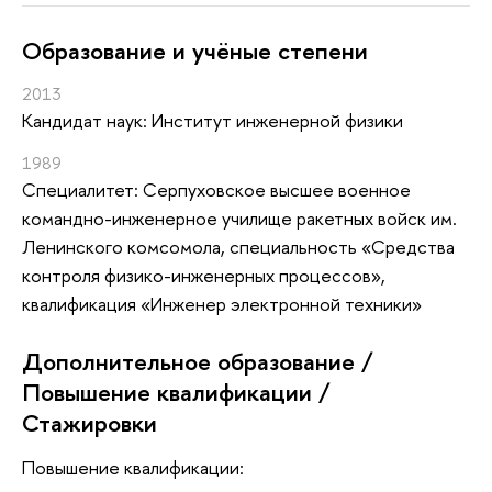
Oбразование и учёные степени
2013
Кандидат наук: Институт инженерной физики
1989
Специалитет: Серпуховское высшее военное
командно-инженерное училище ракетных войск им.
Ленинского комсомола, специальность «Средства
контроля физико-инженерных процессов»,
квалификация «Инженер электронной техники»
Дополнительное образование /
Повышение квалификации /
Стажировки
Повышение квалификации: