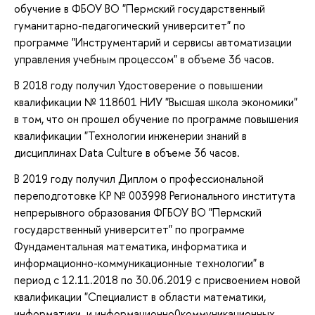
обучение в ФБОУ ВО "Пермский государственный
гуманитарно-педагогический университет" по
программе "Инструментарий и сервисы автоматизации
управления учебным процессом" в объеме 36 часов.
В 2018 году получил Удостоверение о повышении
квалификации № 118601 НИУ "Высшая школа экономики"
в том, что он прошел обучение по программе повышения
квалификации "Технологии инженерии знаний в
дисциплинах Data Culture в объеме 36 часов.
В 2019 году получил Диплом о профессиональной
переподготовке КР № 003998 Регионального института
непрерывного образования ФГБОУ ВО "Пермский
государственный университет" по программе
Фундаментальная математика, информатика и
информационно-коммуникационные технологии" в
период с 12.11.2018 по 30.06.2019 с присвоением новой
квалификации "Специалист в области математики,
информатики и информационно0коммуникационных