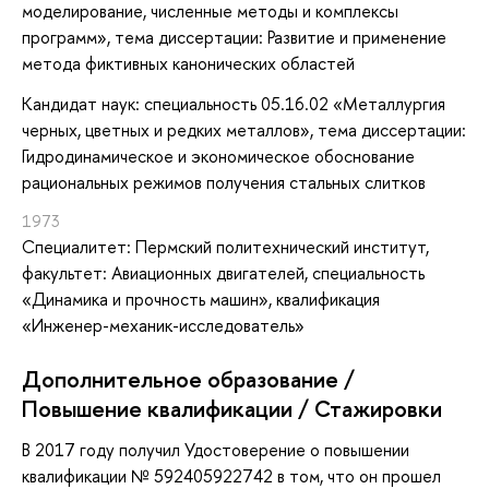
моделирование, численные методы и комплексы
программ», тема диссертации: Развитие и применение
метода фиктивных канонических областей
Кандидат наук: специальность 05.16.02 «Металлургия
черных, цветных и редких металлов», тема диссертации:
Гидродинамическое и экономическое обоснование
рациональных режимов получения стальных слитков
1973
Специалитет: Пермский политехнический институт,
факультет: Авиационных двигателей, специальность
«Динамика и прочность машин», квалификация
«Инженер-механик-исследователь»
Дополнительное образование /
Повышение квалификации / Стажировки
В 2017 году получил Удостоверение о повышении
квалификации № 592405922742 в том, что он прошел