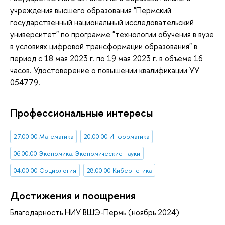
учреждения высшего образования "Пермский
государственный национальный исследовательский
университет" по программе "технологии обучения в вузе
в условиях цифровой трансформации образования" в
период с 18 мая 2023 г. по 19 мая 2023 г. в объеме 16
часов. Удостоверение о повышении квалификации УУ
054779.
Профессиональные интересы
27.00.00 Математика
20.00.00 Информатика
06.00.00 Экономика. Экономические науки
04.00.00 Социология
28.00.00 Кибернетика
Достижения и поощрения
Благодарность НИУ ВШЭ-Пермь (ноябрь 2024)