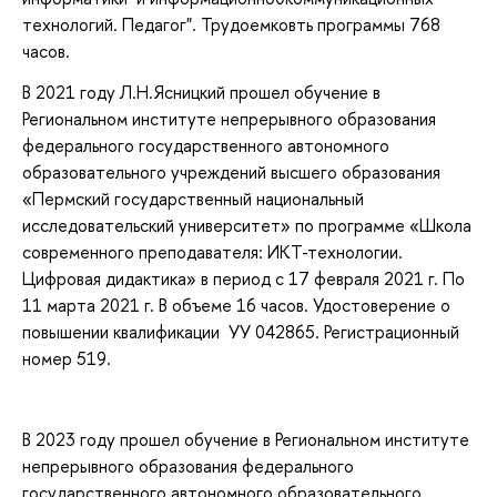
технологий. Педагог". Трудоемковть программы 768
часов.
В 2021 году Л.Н.Ясницкий прошел обучение в
Региональном институте непрерывного образования
федерального государственного автономного
образовательного учреждений высшего образования
«Пермский государственный национальный
исследовательский университет» по программе «Школа
современного преподавателя: ИКТ-технологии.
Цифровая дидактика» в период с 17 февраля 2021 г. По
11 марта 2021 г. В объеме 16 часов. Удостоверение о
повышении квалификации УУ 042865. Регистрационный
номер 519.
В 2023 году прошел обучение в Региональном институте
непрерывного образования федерального
государственного автономного образовательного