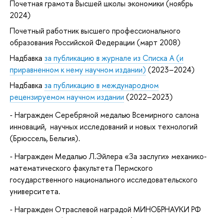
Почетная грамота Высшей школы экономики (ноябрь
2024)
Почетный работник высшего профессионального
образования Российской Федерации (март 2008)
Надбавка
за публикацию в журнале из Списка А (и
приравненном к нему научном издании)
(2023–2024)
Надбавка
за публикацию в международном
рецензируемом научном издании
(2022–2023)
- Награжден Серебряной медалью Всемирного салона
инноваций, научных исследований и новых технологий
(Брюссель, Бельгия).
- Награжден Медалью Л.Эйлера «За заслуги» механико-
математического факультета Пермского
государственного национального исследовательского
университета.
- Награжден Отраслевой наградой МИНОБРНАУКИ РФ