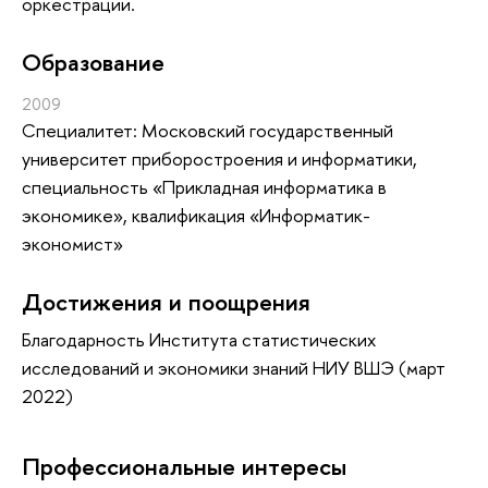
оркестрации.
Oбразование
2009
Специалитет: Московский государственный
университет приборостроения и информатики,
специальность «Прикладная информатика в
экономике», квалификация «Информатик-
экономист»
Достижения и поощрения
Благодарность Института статистических
исследований и экономики знаний НИУ ВШЭ (март
2022)
Профессиональные интересы