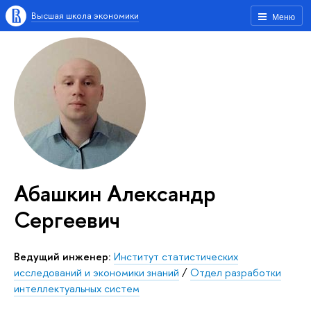
Высшая школа экономики
Меню
Абашкин Александр
Сергеевич
Ведущий инженер:
Институт статистических
исследований и экономики знаний
/
Отдел разработки
интеллектуальных систем