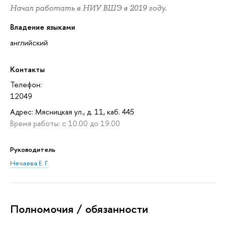
Начал работать в НИУ ВШЭ в 2019 году.
Владение языками
английский
Контакты
Телефон:
12049
Адрес: Мясницкая ул., д. 11, каб. 445
Время работы: с 10.00 до 19.00
Руководитель
Нечаева Е. Г.
Полномочия / обязанности