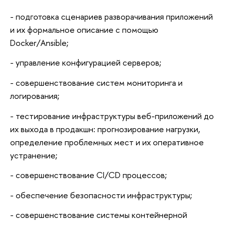
- подготовка сценариев разворачивания приложений
и их формальное описание с помощью
Docker/Ansible;
- управление конфигурацией серверов;
- совершенствование систем мониторинга и
логирования;
- тестирование инфраструктуры веб-приложений до
их выхода в продакшн: прогнозирование нагрузки,
определение проблемных мест и их оперативное
устранение;
- совершенствование CI/CD процессов;
- обеспечение безопасности инфраструктуры;
- совершенствование системы контейнерной