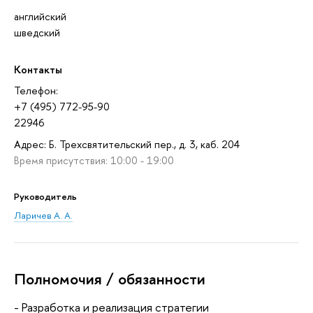
английский
шведский
Контакты
Телефон:
+7 (495) 772-95-90
22946
Адрес: Б. Трехсвятительский пер., д. 3, каб. 204
Время присутствия: 10:00 - 19:00
Руководитель
Ларичев А. А.
Полномочия / обязанности
- Разработка и реализация стратегии