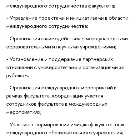
международного сотрудничества факультета;
- Управление проектами и инициативами в области
международного сотрудничества;
- Организация взаимодействия с международными
образовательными и научными учреждениями;
- Установление и поддержание партнерских
отношений с университетами и организациями за
рубежом;
- Организация международных мероприятий в
рамках факультета, координация участия
сотрудников факультета в международных
мероприятиях;
- Участие в формировании имиджа факультета как
международного образовательного учреждения;