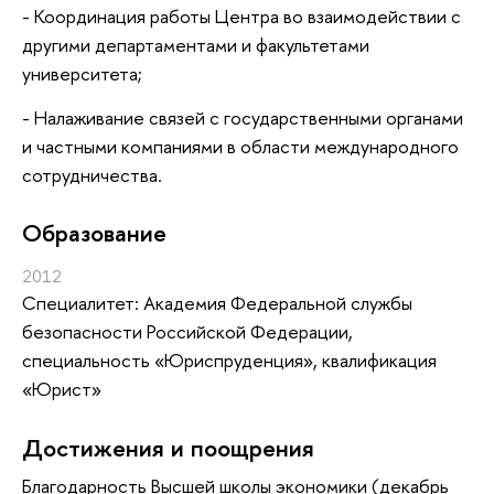
- Координация работы Центра во взаимодействии с
другими департаментами и факультетами
университета;
- Налаживание связей с государственными органами
и частными компаниями в области международного
сотрудничества.
Oбразование
2012
Специалитет: Академия Федеральной службы
безопасности Российской Федерации,
специальность «Юриспруденция», квалификация
«Юрист»
Достижения и поощрения
Благодарность Высшей школы экономики (декабрь