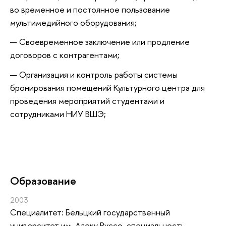
во временное и постоянное пользование
мультимедийного оборудования;
Своевременное заключение или продление
договоров с контрагентами;
Организация и контроль работы системы
бронирования помещений Культурного центра для
проведения мероприятий студентами и
сотрудниками НИУ ВШЭ;
Oбразование
2003
Специалитет: Бельцкий государственный
университет им. Алеку Руссо, специальность