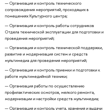
Организация и контроль технического
сопровождения мероприятий, проходящих в
помещениях Культурного центра;
Организация и контроль работы сотрудников
Отдела технической эксплуатации для подготовки и
проведения мероприятий;
Организация и контроль технической поддержки,
развитие и модернизация систем и средств
мультимедиа для проведения мероприятий;
Организация и контроль приемки и подготовки к
работе мультимедийной техники;
Организация работы по осуществлению
профилактических осмотров, мелкого ремонта,
модернизации и настройки средств мультимедиа;
Организация и контроль учета, хранения и выдачи