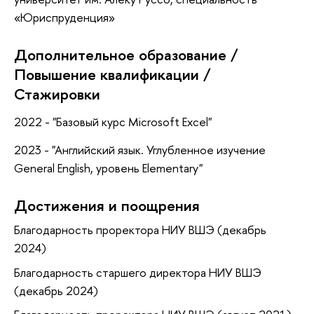
«Юриспруденция»
Дополнительное образование /
Повышение квалификации /
Стажировки
2022 - "Базовый курс Microsoft Excel"
2023 - "Английский язык. Углубленное изучение
General English, уровень Elementary"
Достижения и поощрения
Благодарность проректора НИУ ВШЭ (декабрь
2024)
Благодарность старшего директора НИУ ВШЭ
(декабрь 2024)