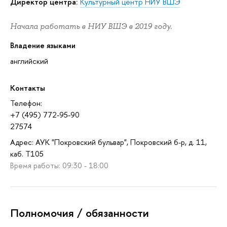
Директор центра:
Культурный центр НИУ ВШЭ
Начала работать в НИУ ВШЭ в 2019 году.
Владение языками
английский
Контакты
Телефон:
+7 (495) 772-95-90
27574
Адрес: АУК "Покровский бульвар", Покровский б-р, д. 11,
каб. T105
Время работы: 09:30 - 18:00
Полномочия / обязанности