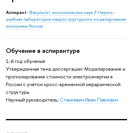
Аспирант:
Факультет экономических наук
/
Научно-
учебная лаборатория макроструктурного моделирования
экономики России
Обучение в аспирантуре
1-й год обучения
Утвержденная тема диссертации: Моделирование и
прогнозирование стоимости электроэнергии в
России с учётом кросс-временной иерархической
структуры
Научный руководитель:
Станкевич Иван Павлович