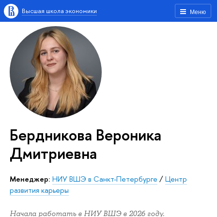
Высшая школа экономики
Меню
Бердникова Вероника
Дмитриевна
Менеджер:
НИУ ВШЭ в Санкт-Петербурге
/
Центр
развития карьеры
Начала работать в НИУ ВШЭ в 2026 году.