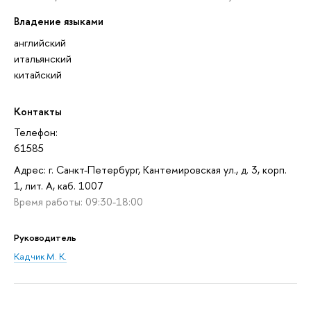
Владение языками
английский
итальянский
китайский
Контакты
Телефон:
61585
Адрес: г. Санкт-Петербург, Кантемировская ул., д. 3, корп.
1, лит. А, каб. 1007
Время работы: 09:30-18:00
Руководитель
Кадчик М. К.