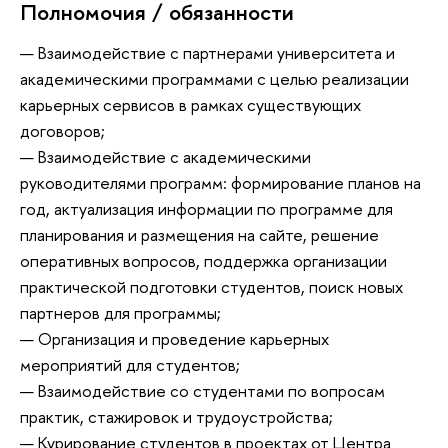
Полномочия / обязанности
— Взаимодействие с партнерами университета и
академическими программами с целью реализации
карьерных сервисов в рамках существующих
договоров;
— Взаимодействие с академическими
руководителями программ: формирование планов на
год, актуализация информации по программе для
планирования и размещения на сайте, решение
оперативных вопросов, поддержка организации
практической подготовки студентов, поиск новых
партнеров для программы;
— Организация и проведение карьерных
мероприятий для студентов;
— Взаимодействие со студентами по вопросам
практик, стажировок и трудоустройства;
— Курирование студентов в проектах от Центра