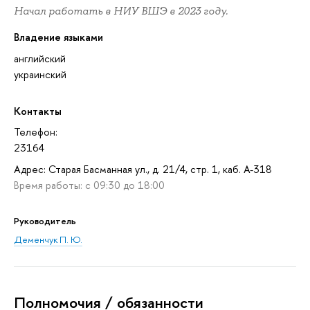
Начал работать в НИУ ВШЭ в 2023 году.
Владение языками
английский
украинский
Контакты
Телефон:
23164
Адрес: Старая Басманная ул., д. 21/4, стр. 1, каб. А-318
Время работы: с 09:30 до 18:00
Руководитель
Деменчук П. Ю.
Полномочия / обязанности