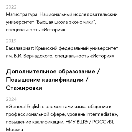
2022
Магистратура: Национальный исследовательский
университет "Высшая школа экономики",
специальность «История»
2019
Бакалавриат: Крымский федеральный университет
им. В.И. Вернадского, специальность «История»
Дополнительное образование /
Повышение квалификации /
Стажировки
2024
«General English с элементами языка общения в
профессиональной сфере, уровень Intermediate»
,
повышение квалификации
, НИУ ВШЭ / РОССИЯ,
Москва