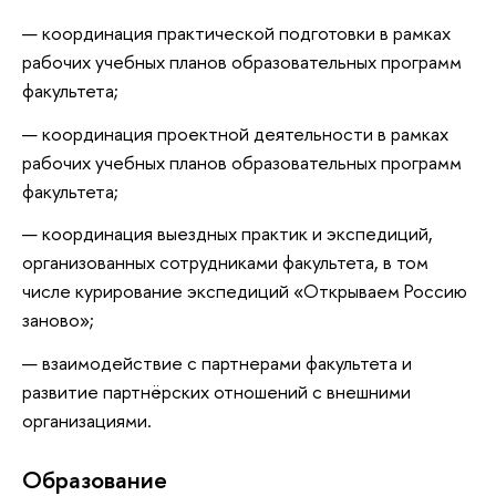
координация практической подготовки в рамках
рабочих учебных планов образовательных программ
факультета;
координация проектной деятельности в рамках
рабочих учебных планов образовательных программ
факультета;
координация выездных практик и экспедиций,
организованных сотрудниками факультета, в том
числе курирование экспедиций «Открываем Россию
заново»;
взаимодействие с партнерами факультета и
развитие партнёрских отношений с внешними
организациями.
Oбразование