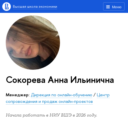
Высшая школа экономики
Меню
Сокорева Анна Ильинична
Менеджер:
Дирекция по онлайн-обучению
/
Центр
сопровождения и продаж онлайн-проектов
Начала работать в НИУ ВШЭ в 2026 году.