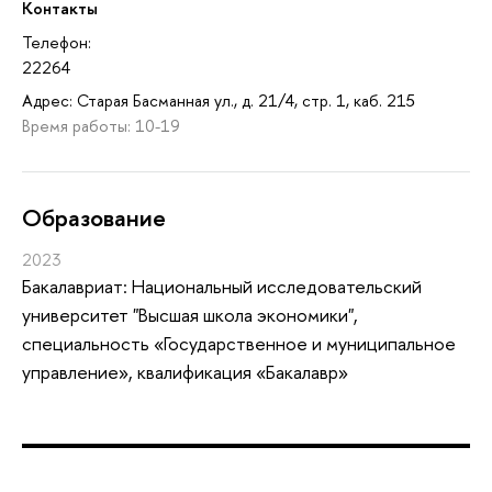
Контакты
Телефон:
22264
Адрес: Старая Басманная ул., д. 21/4, стр. 1, каб. 215
Время работы: 10-19
Oбразование
2023
Бакалавриат: Национальный исследовательский
университет "Высшая школа экономики",
специальность «Государственное и муниципальное
управление», квалификация «Бакалавр»