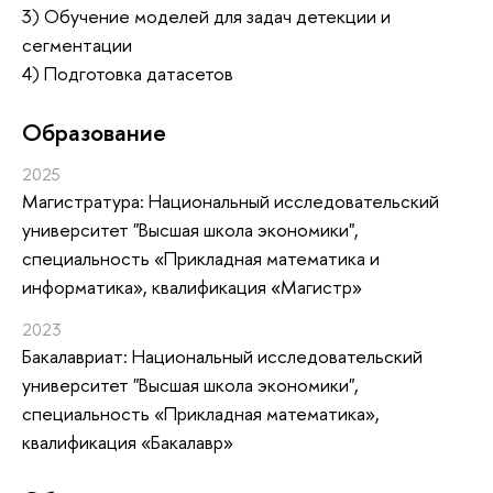
3) Обучение моделей для задач детекции и
сегментации
4) Подготовка датасетов
Oбразование
2025
Магистратура: Национальный исследовательский
университет "Высшая школа экономики",
специальность «Прикладная математика и
информатика», квалификация «Магистр»
2023
Бакалавриат: Национальный исследовательский
университет "Высшая школа экономики",
специальность «Прикладная математика»,
квалификация «Бакалавр»