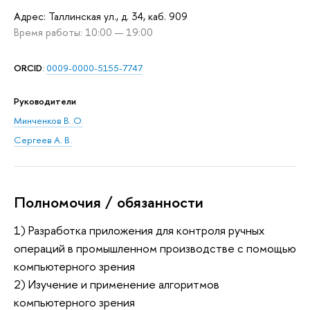
Адрес: Таллинская ул., д. 34, каб. 909
Время работы: 10:00 — 19:00
ORCID
:
0009-0000-5155-7747
Руководители
Минченков В. О.
Сергеев А. В.
Полномочия / обязанности
1) Разработка приложения для контроля ручных
операций в промышленном производстве c помощью
компьютерного зрения
2) Изучение и применение алгоритмов
компьютерного зрения