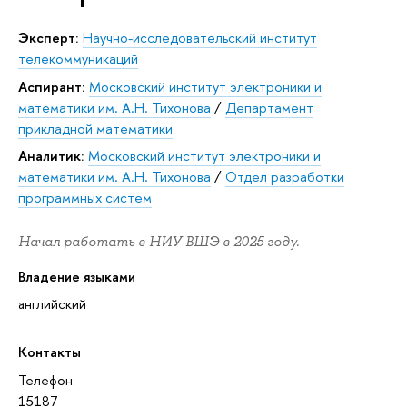
Эксперт:
Научно-исследовательский институт
телекоммуникаций
аспирант:
Московский институт электроники и
математики им. А.Н. Тихонова
/
Департамент
прикладной математики
Аналитик:
Московский институт электроники и
математики им. А.Н. Тихонова
/
Отдел разработки
программных систем
Начал работать в НИУ ВШЭ в 2025 году.
Владение языками
английский
Контакты
Телефон:
15187