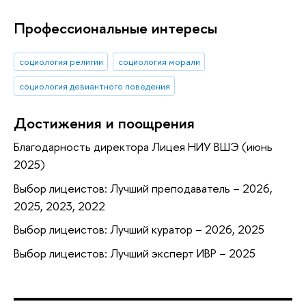
Профессиональные интересы
социология религии
социология морали
социология девиантного поведения
Достижения и поощрения
Благодарность директора Лицея НИУ ВШЭ (июнь
2025)
Выбор лицеистов: Лучший преподаватель – 2026,
2025, 2023, 2022
Выбор лицеистов: Лучший куратор – 2026, 2025
Выбор лицеистов: Лучший эксперт ИВР – 2025