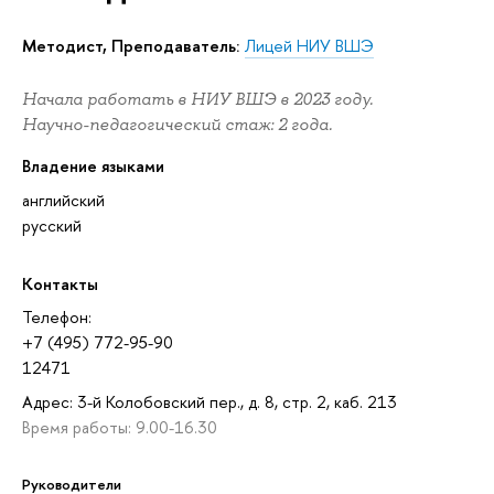
Методист, Преподаватель:
Лицей НИУ ВШЭ
Начала работать в НИУ ВШЭ в 2023 году.
Научно-педагогический стаж: 2 года.
Владение языками
английский
русский
Контакты
Телефон:
+7 (495) 772-95-90
12471
Адрес: 3-й Колобовский пер., д. 8, стр. 2, каб. 213
Время работы: 9.00-16.30
Руководители