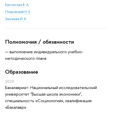
Бахтимова В. А.
Покровский Н. Е.
Зангиева И. К.
Полномочия / обязанности
выполнение индивидуального учебно-
методического плана
Oбразование
2023
Бакалавриат: Национальный исследовательский
университет "Высшая школа экономики",
специальность «Социология», квалификация
«Бакалавр»