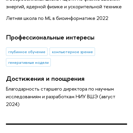
энергий, ядерной физике и ускорительной технике
Летняя школа по ML в биоинформатике 2022
Профессиональные интересы
глубинное обучение
компьютерное зрение
генеративные модели
Достижения и поощрения
Благодарность старшего директора по научным
исследованиям и разработкам НИУ ВШЭ (август
2024)