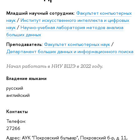
Младший научный сотрудник:
Факультет компьютерных
наук
/
Институт искусственного интеллекта и цифровых
наук
/
Научно-учебная лаборатория методов анализа
больших данных
Преподаватель:
Факультет компьютерных наук
/
Департамент больших данных и информационного поиска
Начал работать в НИУ ВШЭ в 2022 году.
Владение языками
русский
английский
Контакты
Телефон:
27266
Адрес: АУК "Покровский бульвар", Покровский б-р, д. 11,