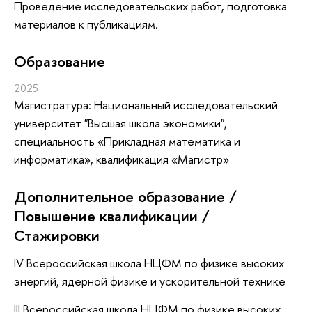
Проведение исследовательских работ, подготовка
материалов к публикациям.
Oбразование
2025
Магистратура: Национальный исследовательский
университет "Высшая школа экономики",
специальность «Прикладная математика и
информатика», квалификация «Магистр»
Дополнительное образование /
Повышение квалификации /
Стажировки
IV Всероссийская школа НЦФМ по физике высоких
энергий, ядерной физике и ускорительной технике
III Всероссийская школа НЦФМ по физике высоких