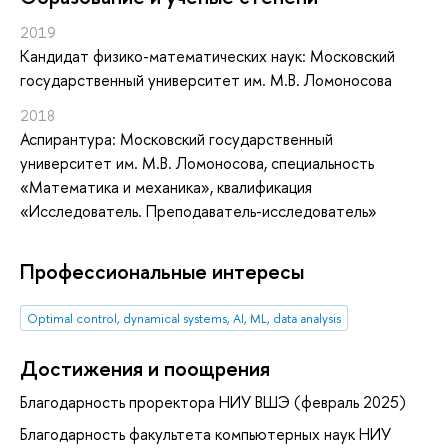
2019
Кандидат физико-математических наук: Московский
государственный университет им. М.В. Ломоносова
2018
Аспирантура: Московский государственный
университет им. М.В. Ломоносова, специальность
«Математика и механика», квалификация
«Исследователь. Преподаватель-исследователь»
Профессиональные интересы
Optimal control, dynamical systems, AI, ML, data analysis
Достижения и поощрения
Благодарность проректора НИУ ВШЭ (февраль 2025)
Благодарность факультета компьютерных наук НИУ