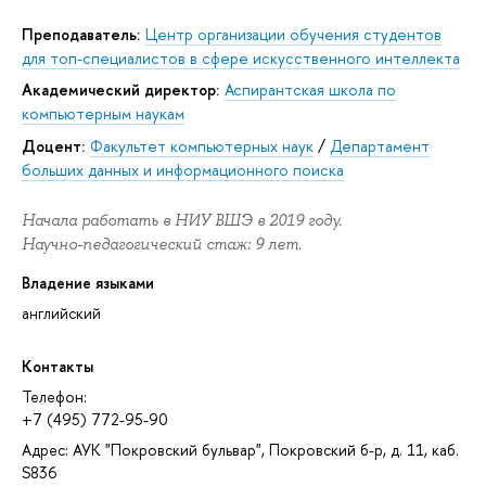
Преподаватель:
Центр организации обучения студентов
для топ-специалистов в сфере искусственного интеллекта
академический директор:
Аспирантская школа по
компьютерным наукам
Доцент:
Факультет компьютерных наук
/
Департамент
больших данных и информационного поиска
Начала работать в НИУ ВШЭ в 2019 году.
Научно-педагогический стаж: 9 лет.
Владение языками
английский
Контакты
Телефон:
+7 (495) 772-95-90
Адрес: АУК "Покровский бульвар", Покровский б-р, д. 11, каб.
S836