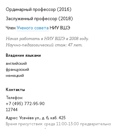
Ординарный профессор (2016)
Заслуженный профессор (2018)
Член
Ученого совета
НИУ ВШЭ
Начал работать в НИУ ВШЭ в 2008 году.
Научно-педагогический стаж: 47 лет.
Владение языками
английский
французский
немецкий
Контакты
Телефон:
+7 (495) 772-95-90
12744
Адрес: Усачёва ул., д. 6, каб. 425
Время присутствия: среда 11:00-13:00 предварительно