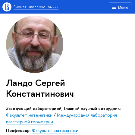
Высшая школа экономики
Меню
Ландо Сергей
Константинович
Заведующий лабораторией, Главный научный сотрудник:
Факультет математики
/
Международная лаборатория
кластерной геометрии
профессор:
Факультет математики