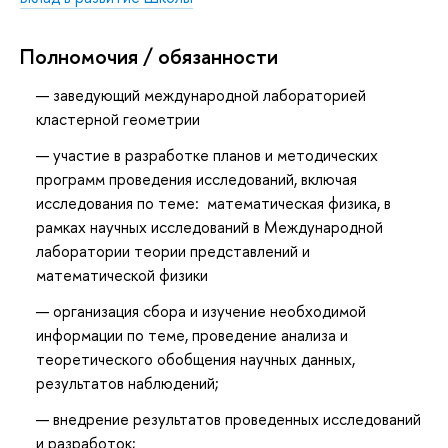
Полномочия / обязанности
заведующий международной лабораторией
кластерной геометрии
участие в разработке планов и методических
программ проведения исследований, включая
исследования по теме: математическая физика, в
рамках научных исследований в Международной
лаборатории теории представлений и
математической физики
организация сбора и изучение необходимой
информации по теме, проведение анализа и
теоретического обобщения научных данных,
результатов наблюдений;
внедрение результатов проведенных исследований
и разработок;