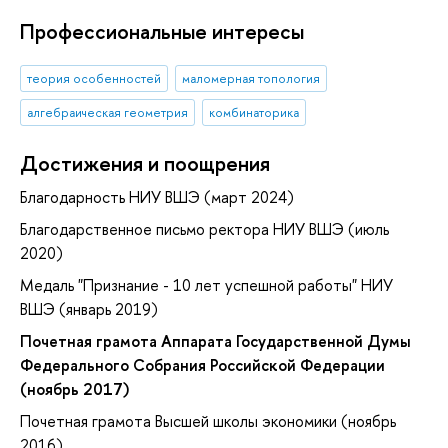
Профессиональные интересы
теория особенностей
маломерная топология
алгебраическая геометрия
комбинаторика
Достижения и поощрения
Благодарность НИУ ВШЭ (март 2024)
Благодарственное письмо ректора НИУ ВШЭ (июль
2020)
Медаль "Признание - 10 лет успешной работы" НИУ
ВШЭ (январь 2019)
Почетная грамота Аппарата Государственной Думы
Федерального Собрания Российской Федерации
(ноябрь 2017)
Почетная грамота Высшей школы экономики (ноябрь
2016)