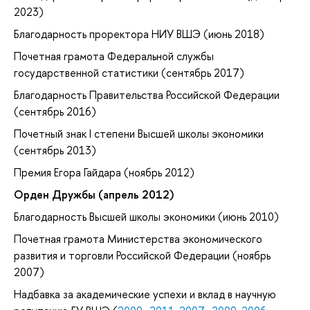
2023)
Благодарность проректора НИУ ВШЭ (июнь 2018)
Почетная грамота Федеральной службы
государственной статистики (сентябрь 2017)
Благодарность Правительства Российской Федерации
(сентябрь 2016)
Почетный знак I степени Высшей школы экономики
(сентябрь 2013)
Премия Егора Гайдара (ноябрь 2012)
Орден Дружбы (апрель 2012)
Благодарность Высшей школы экономики (июнь 2010)
Почетная грамота Министерства экономического
развития и торговли Российской Федерации (ноябрь
2007)
Надбавка за академические успехи и вклад в научную