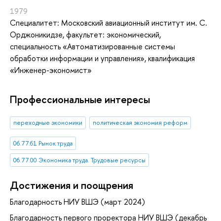
1979
Специалитет: Московский авиационный институт им. С.
Орджоникидзе, факультет: экономический,
специальность «Автоматизированные системы
обработки информации и управления», квалификация
«Инженер-экономист»
Профессиональные интересы
переходные экономики
политическая экономия реформ
06.77.61 Рынок труда
06.77.00 Экономика труда. Трудовые ресурсы
Достижения и поощрения
Благодарность НИУ ВШЭ (март 2024)
Благодарность первого проректора НИУ ВШЭ (декабрь