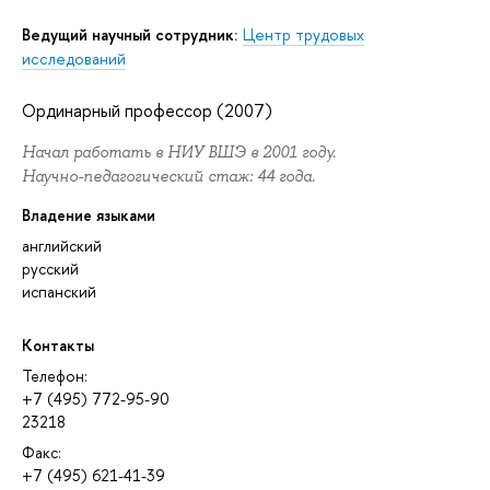
Ведущий научный сотрудник:
Центр трудовых
исследований
Ординарный профессор (2007)
Начал работать в НИУ ВШЭ в 2001 году.
Научно-педагогический стаж: 44 года.
Владение языками
английский
русский
испанский
Контакты
Телефон:
+7 (495) 772-95-90
23218
Факс:
+7 (495) 621-41-39