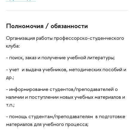
Полномочия / обязанности
Организация работы профессорско-студенческого
клуба:
- поиск, заказ и получение учебной литературы;
- учет и выдача учебников, методических пособий и
др.;
- информирование студентов/преподавателей о
наличии и поступлении новых учебных материалов и
т.п.;
- помощь студентам/преподавателям в подготовке
материалов для учебного процесса;