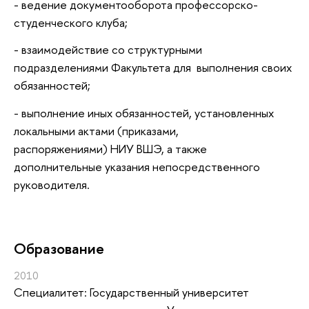
- ведение документооборота профессорско-
студенческого клуба;
- взаимодействие со структурными
подразделениями Факультета для выполнения своих
обязанностей;
- выполнение иных обязанностей, установленных
локальными актами (приказами,
распоряжениями) НИУ ВШЭ, а также
дополнительные указания непосредственного
руководителя.
Oбразование
2010
Специалитет: Государственный университет