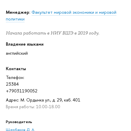
Менеджер:
Факультет мировой экономики и мировой
политики
Начала работать в НИУ ВШЭ в 2019 году.
Владение языками
английский
Контакты
Телефон:
23384
+79031190052
Адрес: М. Ордынка ул., д. 29, каб. 401
Время работы: 10.00-18.00
Руководитель
Щербаков Д. А.