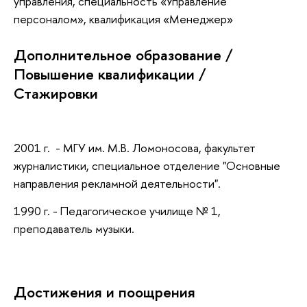
управления, специальность «Управление
персоналом», квалификация «Менеджер»
Дополнительное образование /
Повышение квалификации /
Стажировки
2001 г. - МГУ им. М.В. Ломоносова, факультет
журналистики, специальное отделение "Основные
направления рекламной деятельности".
1990 г. - Педагогическое училище № 1,
преподаватель музыки.
Достижения и поощрения