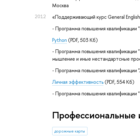
Москва
2012
«Поддерживающий курс General English
- Программа повышения квалификации "
Python
(PDF, 503 Кб)
- Программа повышения квалификации "O
мышление и иные нестандартсные прое
- Программа повышения квалификации 
Личная эффективность
(PDF, 554 Кб)
- Программа повышения квалификации 
Профессиональные 
дорожные карты