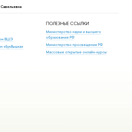
 Савельевна
ПОЛЕЗНЫЕ ССЫЛКИ
Министерство науки и высшего
образования РФ
дом ВШЭ
Министерство просвещения РФ
ин «БукВышка»
Массовые открытые онлайн-курсы