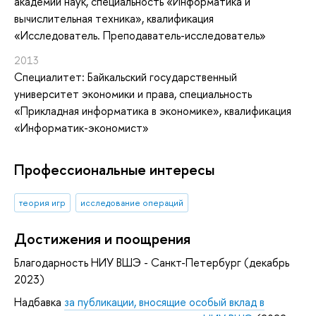
академии наук, специальность «Информатика и
вычислительная техника», квалификация
«Исследователь. Преподаватель-исследователь»
2013
Специалитет: Байкальский государственный
университет экономики и права, специальность
«Прикладная информатика в экономике», квалификация
«Информатик-экономист»
Профессиональные интересы
теория игр
исследование операций
Достижения и поощрения
Благодарность НИУ ВШЭ - Санкт-Петербург (декабрь
2023)
Надбавка
за публикации, вносящие особый вклад в