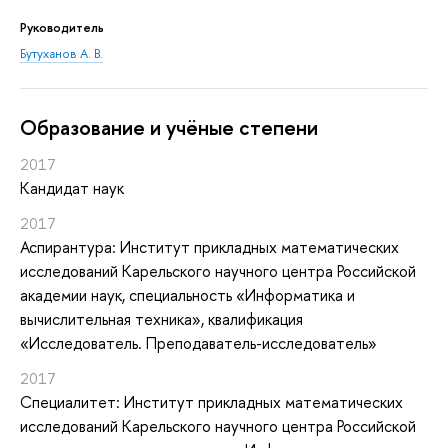
Руководитель
Бутуханов А. В.
Oбразование и учёные степени
2017
Кандидат наук
2017
Аспирантура: Институт прикладных математических
исследований Карельского научного центра Российской
академии наук, специальность «Информатика и
вычислительная техника», квалификация
«Исследователь. Преподаватель-исследователь»
2017
Специалитет: Институт прикладных математических
исследований Карельского научного центра Российской