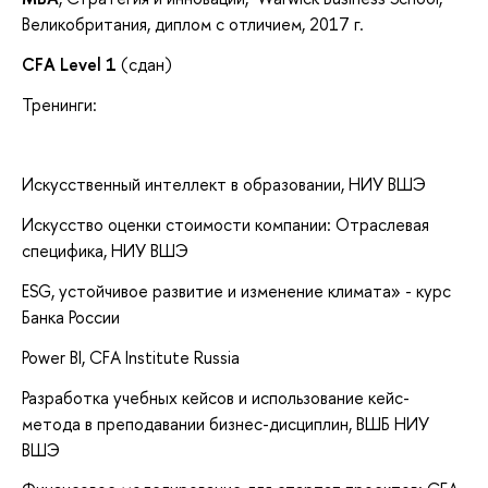
Великобритания, диплом с отличием, 2017 г.
CFA Level 1
(сдан)
Тренинги:
Искусственный интеллект в образовании, НИУ ВШЭ
Искусство оценки стоимости компании: Отраслевая
специфика, НИУ ВШЭ
ESG, устойчивое развитие и изменение климата» - курс
Банка России
Power BI, CFA Institute Russia
Разработка учебных кейсов и использование кейс-
метода в преподавании бизнес-дисциплин, ВШБ НИУ
ВШЭ