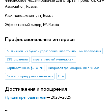
Финансовое моделирование для стартап проектов: CFA
Association, Russia.
Риск менеджмент, EY, Russia
Эффективный лидер, EY, Russia
Профессиональные интересы
Анализ ценных бумаг и управление инвестиционным портфелем
ESG-стратегии
стратегический менеджмент
корпоративные финансы
цифровая трансформация бизнеса
бизнес и предпринимательство
CFA
Достижения и поощрения
Лучший преподаватель
— 2020–2025