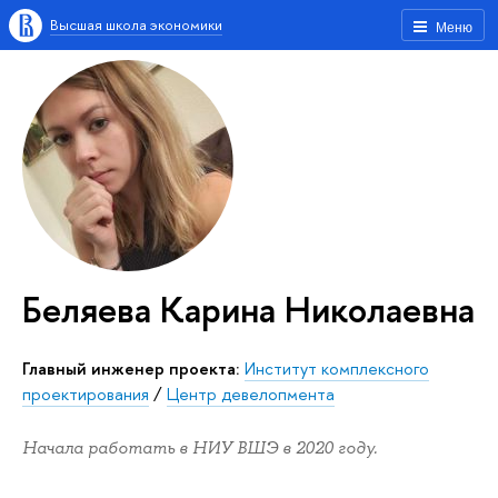
Высшая школа экономики
Меню
Беляева Карина Николаевна
Главный инженер проекта:
Институт комплексного
проектирования
/
Центр девелопмента
Начала работать в НИУ ВШЭ в 2020 году.