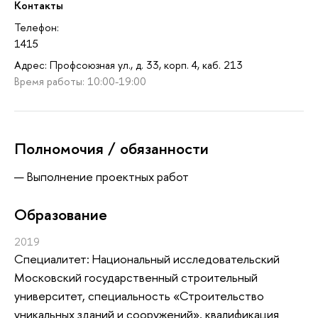
Контакты
Телефон:
1415
Адрес: Профсоюзная ул., д. 33, корп. 4, каб. 213
Время работы: 10:00-19:00
Полномочия / обязанности
Выполнение проектных работ
Oбразование
2019
Специалитет: Национальный исследовательский
Московский государственный строительный
университет, специальность «Строительство
уникальных зданий и сооружений», квалификация