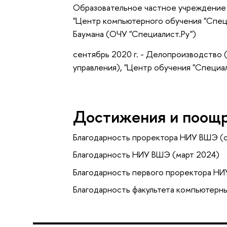
Образовательное частное учреждение
"Центр компьютерного обучения "Спец
Баумана (ОЧУ "Специалист.Ру")
сентябрь 2020 г. - Делопроизводство
управления), "Центр обучения "Специа
Достижения и поощ
Благодарность проректора НИУ ВШЭ (
Благодарность НИУ ВШЭ (март 2024)
Благодарность первого проректора НИ
Благодарность факультета компьютерн