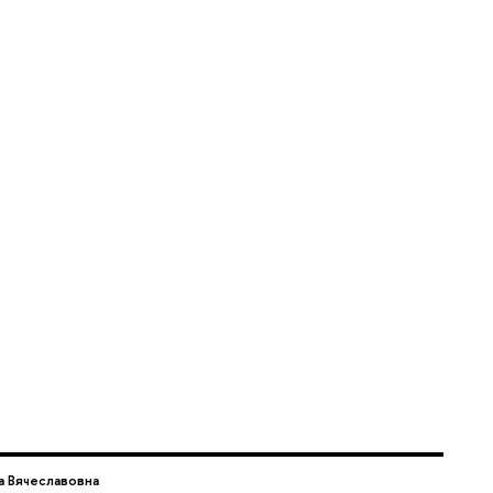
 Вячеславовна