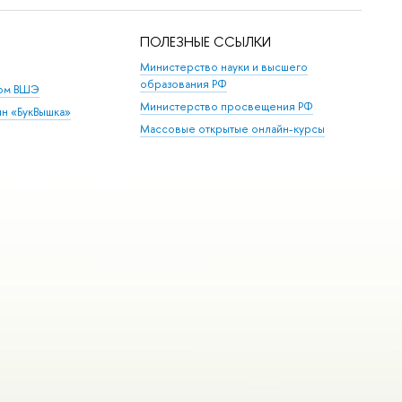
ПОЛЕЗНЫЕ ССЫЛКИ
Министерство науки и высшего
образования РФ
дом ВШЭ
Министерство просвещения РФ
ин «БукВышка»
Массовые открытые онлайн-курсы