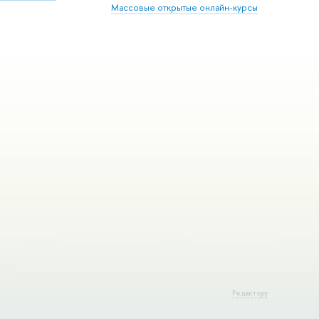
Массовые открытые онлайн-курсы
Редактору