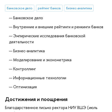
банковское дело
рейтинг банков
бизнес-аналитика
Банковское дело
Внутренние и внешние рейтинги и ренкинги банков
Эмпирические исследования банковской
деятельности
Бизнес-аналитика
Моделирование и эконометрика
Контроллинг
Информационные технологии
Оптимизация
Достижения и поощрения
Благодарственное письмо ректора НИУ ВШЭ (июль