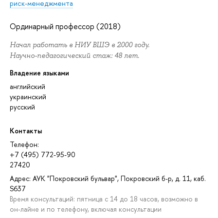
риск-менеджмента
Ординарный профессор (2018)
Начал работать в НИУ ВШЭ в 2000 году.
Научно-педагогический стаж: 48 лет.
Владение языками
английский
украинский
русский
Контакты
Телефон:
+7 (495) 772-95-90
27420
Адрес: АУК "Покровский бульвар", Покровский б-р, д. 11, каб.
S637
Время консультаций: пятница с 14 до 18 часов, возможно в
он-лайне и по телефону, включая консультации