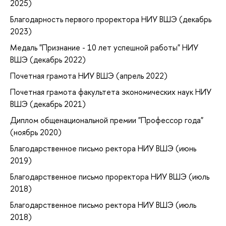
2025)
Благодарность первого проректора НИУ ВШЭ (декабрь
2023)
Медаль "Признание - 10 лет успешной работы" НИУ
ВШЭ (декабрь 2022)
Почетная грамота НИУ ВШЭ (апрель 2022)
Почетная грамота факультета экономических наук НИУ
ВШЭ (декабрь 2021)
Диплом общенациональной премии "Профессор года"
(ноябрь 2020)
Благодарственное письмо ректора НИУ ВШЭ (июнь
2019)
Благодарственное письмо проректора НИУ ВШЭ (июль
2018)
Благодарственное письмо ректора НИУ ВШЭ (июль
2018)