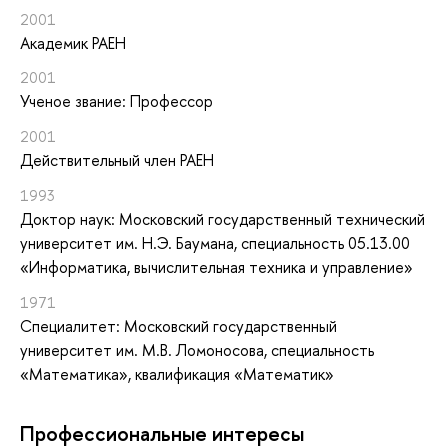
2001
Академик РАЕН
2001
Ученое звание: Профессор
2001
Действительный член РАЕН
1993
Доктор наук: Московский государственный технический
университет им. H.Э. Баумана, специальность 05.13.00
«Информатика, вычислительная техника и управление»
1971
Специалитет: Московский государственный
университет им. М.В. Ломоносова, специальность
«Математика», квалификация «Математик»
Профессиональные интересы