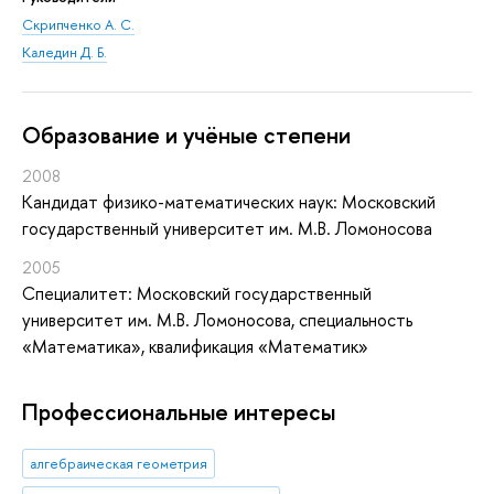
Скрипченко А. С.
Каледин Д. Б.
Oбразование и учёные степени
2008
Кандидат физико-математических наук: Московский
государственный университет им. М.В. Ломоносова
2005
Специалитет: Московский государственный
университет им. М.В. Ломоносова, специальность
«Математика», квалификация «Математик»
Профессиональные интересы
алгебраическая геометрия