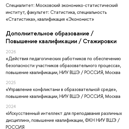
Специалитет: Московский экономико-статистический
институт, факультет: Статистика, специальность
«Статистика», квалификация «Экономист»
Дополнительное образование /
Повышение квалификации / Стажировки
2026
«Действия педагогических работников по обеспечению
безопасности участников образовательного процесса»
,
повышение квалификации
, НИУ ВШЭ / РОССИЯ, Москва
2025
«Управление конфликтами в образовательной среде»
,
повышение квалификации
, НИУ ВШЭ / РОССИЯ, Москва
2024
«Искусственный интеллект для преподавания различных
дисциплин»
, повышение квалификации
, ФКН НИУ ВШЭ /
РОССИЯ