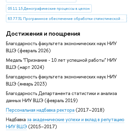
05.11.15 Демографические процессы в целом
83.77.31 Программное обеспечение обработки статистической информации
Достижения и поощрения
Благодарность факультета экономических наук НИУ
ВШЭ (февраль 2026)
Медаль "Признание - 10 лет успешной работы" НИУ
ВШЭ (март 2024)
Благодарность факультета экономических наук НИУ
ВШЭ (январь 2023)
Благодарность Департамента статистики и анализа
данных НИУ ВШЭ (февраль 2019)
Персональная надбавка ректора
(2017–2018)
Надбавка
за академические успехи и вклад в репутацию
НИУ ВШЭ
(2015–2017)