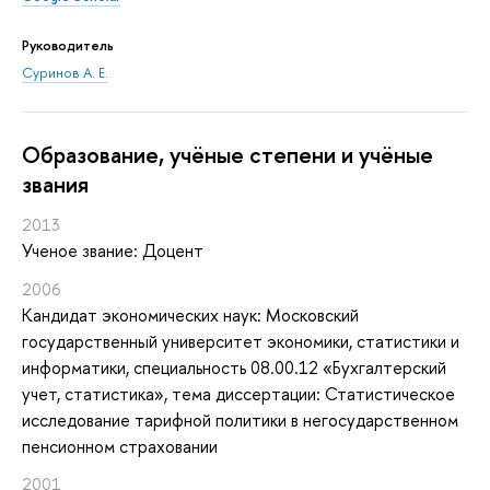
Руководитель
Суринов А. Е.
Oбразование, учёные степени и учёные
звания
2013
Ученое звание: Доцент
2006
Кандидат экономических наук: Московский
государственный университет экономики, статистики и
информатики, специальность 08.00.12 «Бухгалтерский
учет, статистика», тема диссертации: Статистическое
исследование тарифной политики в негосударственном
пенсионном страховании
2001