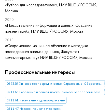
«Python для исследователей»
, НИУ ВШЭ / РОССИЯ,
Москва
2020
«Представление информации и данных. Создание
презентаций»
, НИУ ВШЭ / РОССИЯ, Москва
2018
«Современное машинное обучение и методика
преподавания анализа данных»
, Факультет
компьютерных наук НИУ ВШЭ / РОССИЯ, Москва
Профессиональные интересы
06.73.65 Финансовое посредничество. Страхование. Сберегательное дело
05.11.65 Население и социально-экономические проблемы развития
05.11.61 Население и здравоохранение
05.11.47 Население и качество жизни