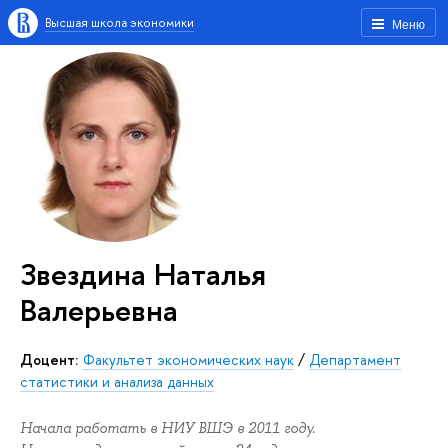
Высшая школа экономики
Меню
Звездина Наталья
Валерьевна
Доцент:
Факультет экономических наук
/
Департамент
статистики и анализа данных
Начала работать в НИУ ВШЭ в 2011 году.