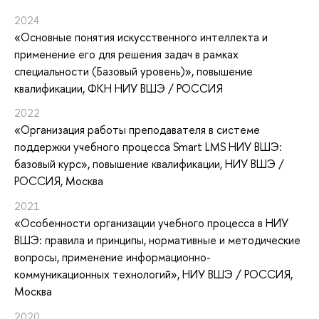
2024
«Основные понятия искусственного интеллекта и
применение его для решения задач в рамках
специальности (Базовый уровень)»
, повышение
квалификации
, ФКН НИУ ВШЭ / РОССИЯ
2022
«Организация работы преподавателя в системе
поддержки учебного процесса Smart LMS НИУ ВШЭ:
базовый курс»
, повышение квалификации
, НИУ ВШЭ /
РОССИЯ, Москва
2021
«Особенности организации учебного процесса в НИУ
ВШЭ: правила и принципы, нормативные и методические
вопросы, применение информационно-
коммуникационных технологий»
, НИУ ВШЭ / РОССИЯ,
Москва
2020