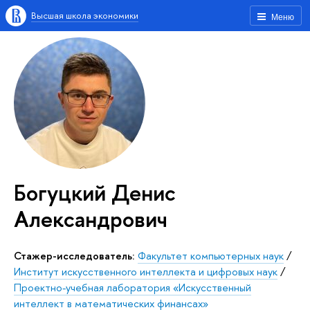
Высшая школа экономики
Меню
Богуцкий Денис
Александрович
Стажер-исследователь:
Факультет компьютерных наук
/
Институт искусственного интеллекта и цифровых наук
/
Проектно-учебная лаборатория «Искусственный
интеллект в математических финансах»