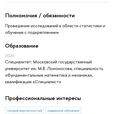
Полномочия / обязанности
Проведение исследований в области статистики и
обучения с подкреплением
Oбразование
2020
Специалитет: Московский государственный
университет им. М.В. Ломоносова, специальность
«Фундаментальные математика и механика»,
квалификация «Специалист»
Профессиональные интересы
теория вероятностей
машинное обучение