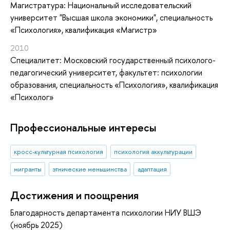
Магистратура: Национальный исследовательский
университет "Высшая школа экономики", специальность
«Психология», квалификация «Магистр»
2010
Специалитет: Московский государственный психолого-
педагогический университет, факультет: психологии
образования, специальность «Психология», квалификация
«Психолог»
Профессиональные интересы
кросс-культурная психология
психология аккультурации
мигранты
этнические меньшинства
адаптация
Достижения и поощрения
Благодарность департамента психологии НИУ ВШЭ
(ноябрь 2025)