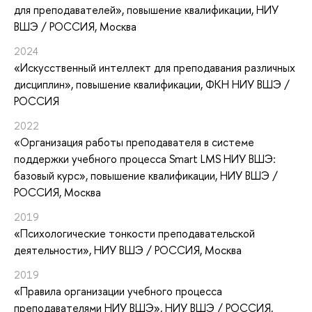
для преподавателей»
, повышение квалификации
, НИУ
ВШЭ / РОССИЯ, Москва
2024
«Искусственный интеллект для преподавания различных
дисциплин»
, повышение квалификации
, ФКН НИУ ВШЭ /
РОССИЯ
2022
«Организация работы преподавателя в системе
поддержки учебного процесса Smart LMS НИУ ВШЭ:
базовый курс»
, повышение квалификации
, НИУ ВШЭ /
РОССИЯ, Москва
2019
«Психологические тонкости преподавательской
деятельности»
, НИУ ВШЭ / РОССИЯ, Москва
2019
«Правила организации учебного процесса
преподавателями НИУ ВШЭ»
, НИУ ВШЭ / РОССИЯ,