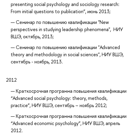
presenting social psychology and sociology research:
From initial questions to publication”, июнь 2013;
Семинар по повышению квалификации "New
perspectives in studying leadership phenomena", НИУ
ВШЭ, октябрь, 2013;
Семинар по повышению квалификации "Advanced
theory and methodology in social sciences", НИУ ВШЭ,
сентябрь - ноябрь, 2013.
2012
Краткосрочная программа повышения квалификации
“Advanced social psychology: theory, methods,
practice”, НИУ ВШЭ, сентябрь – ноябрь 2012;
Краткосрочная программа повышения квалификации
“Advanced economic psychology”, НИУ ВШЭ, апрель
2012.