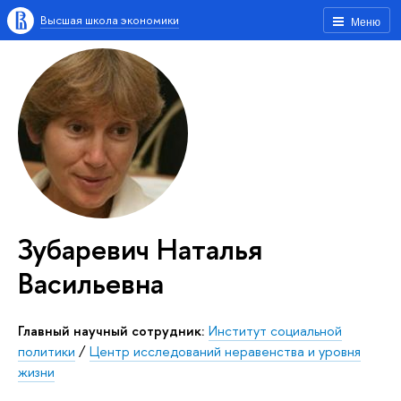
Высшая школа экономики
Меню
Зубаревич Наталья
Васильевна
Главный научный сотрудник:
Институт социальной
политики
/
Центр исследований неравенства и уровня
жизни