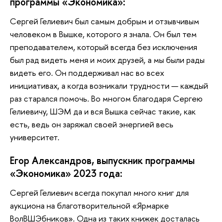
программы «Экономика»:
Сергей Гелиевич был самым добрым и отзывчивым
человеком в Вышке, которого я знала. Он был тем
преподавателем, который всегда без исключения
был рад видеть меня и моих друзей, а мы были рады
видеть его. Он поддерживал нас во всех
инициативах, а когда возникали трудности — каждый
раз старался помочь. Во многом благодаря Сергею
Гелиевичу, ШЭМ да и вся Вышка сейчас такие, как
есть, ведь он заряжал своей энергией весь
университет.
Егор Александров, выпускник программы
«Экономика» 2023 года:
Сергей Гелиевич всегда покупал много книг для
аукциона на благотворительной «Ярмарке
ВолВШЭбников». Одна из таких книжек досталась