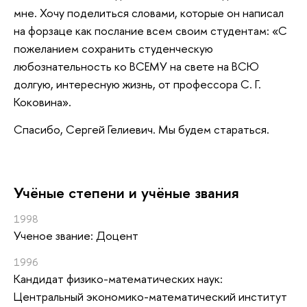
мне. Хочу поделиться словами, которые он написал
на форзаце как послание всем своим студентам: «С
пожеланием сохранить студенческую
любознательность ко ВСЕМУ на свете на ВСЮ
долгую, интересную жизнь, от профессора С. Г.
Коковина».
Спасибо, Сергей Гелиевич. Мы будем стараться.
Учёные степени и учёные звания
1998
Ученое звание: Доцент
1996
Кандидат физико-математических наук:
Центральный экономико-математический институт