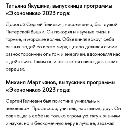
Татьяна Якушина, выпускница программы
«Экономика» 2023 года:
Дорогой Сергей Гелиевич, несомненно, был душой
Питерской Вышки. Он покорял и научные пики, и
горные, и морские волны. Объединял вокруг себя
разных людей со всего мира, щедро делился своим
разносторонним опытом и энергией, вдохновлял нас
к действию. Таким он и останется навсегда в наших
сердцах.
Михаил Мартьянов, выпускник программы
«Экономика» 2023 года:
Сергей Гелиевич был поистине уникальным
человеком. Профессор, учитель, наставник, друг. Он
совмещал в себе не только огромную тягу к знаниям
и науке, но и бесконечную веру в лучшее, заражал