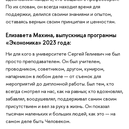
По их словам, он всегда находил время для
поддержки, делился своими знаниями и опытом,
оставаясь верным своим принципам и ценностям.
Елизавета Махина, выпускница программы
«Экономика» 2023 года:
Ни для кого в университете Сергей Гелиевич не был
просто преподавателем. Он был учителем,
проводником, советником, другом, кумиром,
напарником в любом деле — от съемок для
мероприятий до дипломной работы. Был тем, кто
всегда смотрел на нас, как на равных; кто вдохновлял,
забавлял, воодушевлял, поддерживал самим своим
присутствием и вел за руку в жизнь. Он показал
тысячам маленьких и больших людей, как это — на
самом деле быть Человеком.