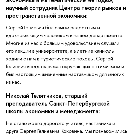
научный сотрудник Центра теории рынков и
пространственной экономики:
Сергей Гелиевич был самым радостным и
вдохновляющим человеком в нашем департаменте.
Многие из нас с большим удовольствием слушали
его лекции в университете, а в летние каникулы
ходили с ним в туристические походы. Сергей
Гелиевич всегда заряжал окружающих оптимизмом и
был настоящим жизненным наставником для многих
из нас.
Николай Телятников, старший
преподаватель Санкт-Петербургской
школы экономики и менеджмента:
Не стало моего дорогого учителя, наставника и
друга Сергея Гелиевича Коковина. Мы познакомились