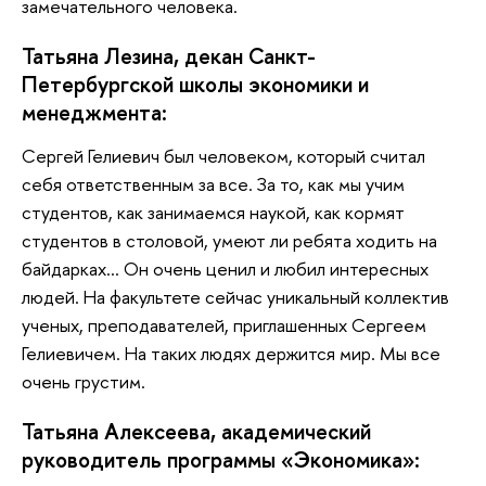
замечательного человека.
Татьяна Лезина, декан Санкт-
Петербургской школы экономики и
менеджмента:
Сергей Гелиевич был человеком, который считал
себя ответственным за все. За то, как мы учим
студентов, как занимаемся наукой, как кормят
студентов в столовой, умеют ли ребята ходить на
байдарках… Он очень ценил и любил интересных
людей. На факультете сейчас уникальный коллектив
ученых, преподавателей, приглашенных Сергеем
Гелиевичем. На таких людях держится мир. Мы все
очень грустим.
Татьяна Алексеева, академический
руководитель программы «Экономика»: