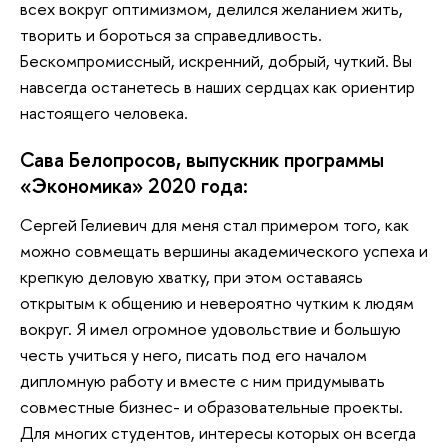
всех вокруг оптимизмом, делился желанием жить,
творить и бороться за справедливость.
Бескомпромиссный, искренний, добрый, чуткий. Вы
навсегда останетесь в наших сердцах как ориентир
настоящего человека.
Сава Белопросов, выпускник программы
«Экономика» 2020 года:
Сергей Гелиевич для меня стал примером того, как
можно совмещать вершины академического успеха и
крепкую деловую хватку, при этом оставаясь
открытым к общению и невероятно чутким к людям
вокруг. Я имел огромное удовольствие и большую
честь учиться у него, писать под его началом
дипломную работу и вместе с ним придумывать
совместные бизнес- и образовательные проекты.
Для многих студентов, интересы которых он всегда