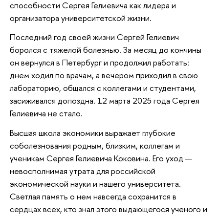
способности Сергея Гелиевича как лидера и
организатора университетской жизни.
Последний год своей жизни Сергей Гелиевич
боролся с тяжелой болезнью. За месяц до кончины
он вернулся в Петербург и продолжил работать:
днем ходил по врачам, а вечером приходил в свою
лабораторию, общался с коллегами и студентами,
засиживался допоздна. 12 марта 2025 года Сергея
Гелиевича не стало.
Высшая школа экономики выражает глубокие
соболезнования родным, близким, коллегам и
ученикам Сергея Гелиевича Коковина. Его уход —
невосполнимая утрата для российской
экономической науки и нашего университета.
Светлая память о нем навсегда сохранится в
сердцах всех, кто знал этого выдающегося ученого и