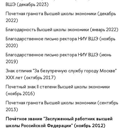
ВШЭ (декабрь 2023)
Почетная грамота Высшей школы экономики (декабрь
2022)
Благодарность Высшей школы экономики (январь 2022)
Благодарственное письмо ректора НИУ ВШЭ (ноябрь
2020)
Благодарственное письмо ректора НИУ ВШЭ (июнь
2019)
Знак отличия "За безупречную службу городу Москве"
XXX лет (октябрь 2017)
Почетный знак II степени Высшей школы экономики
(ноябрь 2016)
Почетная грамота Высшей школы экономики (сентябрь
2013)
Почётное звание "Заслуженный работник высшей
школы Российской Федерации" (ноябрь 2012)