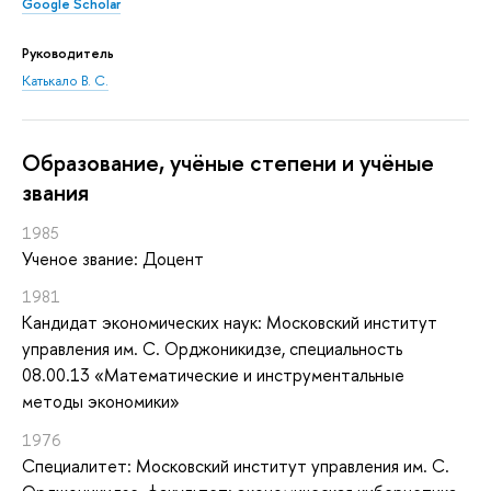
Google Scholar
Руководитель
Катькало В. С.
Oбразование, учёные степени и учёные
звания
1985
Ученое звание: Доцент
1981
Кандидат экономических наук: Московский институт
управления им. С. Орджоникидзе, специальность
08.00.13 «Математические и инструментальные
методы экономики»
1976
Специалитет: Московский институт управления им. С.