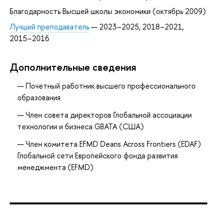
Благодарность Высшей школы экономики (октябрь 2009)
Лучший преподаватель
— 2023–2025, 2018–2021,
2015–2016
Дополнительные сведения
Почетный работник высшего профессионального
образования
Член совета директоров Глобальной ассоциации
технологии и бизнеса GBATA (США)
Член комитета EFMD Deans Across Frontiers (EDAF)
Глобальной сети Европейского фонда развития
менеджмента (EFMD)