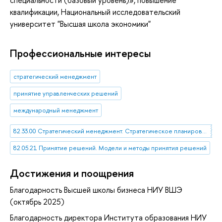
квалификации
, Национальный исследовательский
университет "Высшая школа экономики"
Профессиональные интересы
стратегический менеджмент
принятие управленческих решений
международный менеджмент
82.33.00 Стратегический менеджмент. Стратегическое планирование
82.05.21 Принятие решений. Модели и методы принятия решений
Достижения и поощрения
Благодарность Высшей школы бизнеса НИУ ВШЭ
(октябрь 2025)
Благодарность директора Института образования НИУ