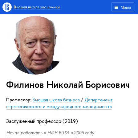
Высшая школа экономики
Меню
Филинов Николай Борисович
Профессор:
Высшая школа бизнеса
/
Департамент
стратегического и международного менеджмента
Заслуженный профессор (2019)
Начал работать в НИУ ВШЭ в 2006 году.