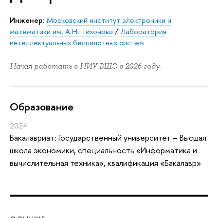
Инженер:
Московский институт электроники и
математики им. А.Н. Тихонова
/
Лаборатория
интеллектуальных беспилотных систем
Начал работать в НИУ ВШЭ в 2026 году.
Oбразование
2024
Бакалавриат: Государственный университет – Высшая
школа экономики, специальность «Информатика и
вычислительная техника», квалификация «Бакалавр»