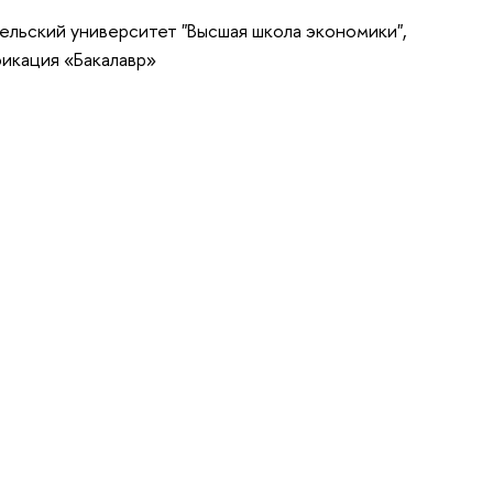
ельский университет "Высшая школа экономики",
икация «Бакалавр»