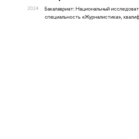
2024
Бакалавриат: Национальный исследоват
специальность «Журналистика», квалиф