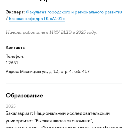
Эксперт:
Факультет городского и регионального развития
/
Базовая кафедра ГК «А101»
Начала работать в НИУ ВШЭ в 2025 году.
Контакты
Телефон:
12681
Адрес: Мясницкая ул., д. 13, стр. 4, каб. 417
Oбразование
2025
Бакалавриат: Национальный исследовательский
университет "Высшая школа экономики",
специальность «Градостроительство», квалификация