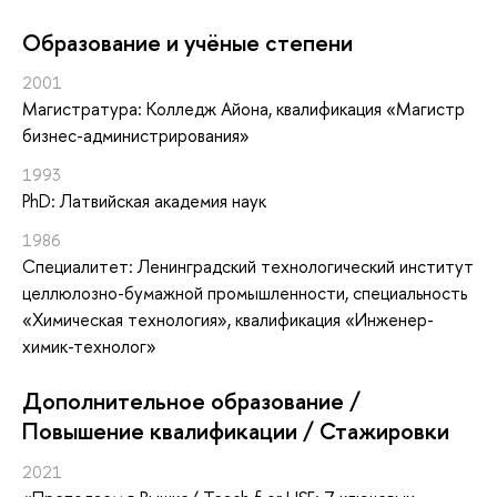
Oбразование и учёные степени
2001
Магистратура: Колледж Айона, квалификация «Магистр
бизнес-администрирования»
1993
PhD: Латвийская академия наук
1986
Специалитет: Ленинградский технологический институт
целлюлозно-бумажной промышленности, специальность
«Химическая технология», квалификация «Инженер-
химик-технолог»
Дополнительное образование /
Повышение квалификации / Стажировки
2021