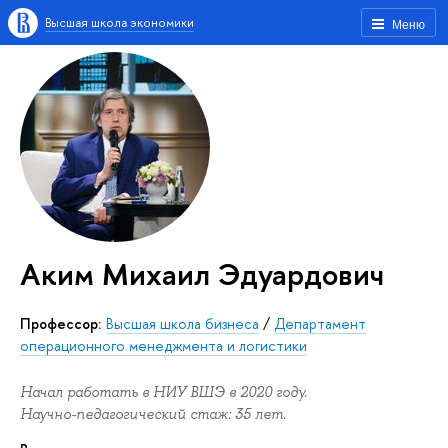
Высшая школа экономики
Меню
Аким Михаил Эдуардович
Профессор:
Высшая школа бизнеса
/
Департамент
операционного менеджмента и логистики
Начал работать в НИУ ВШЭ в 2020 году.
Научно-педагогический стаж: 35 лет.