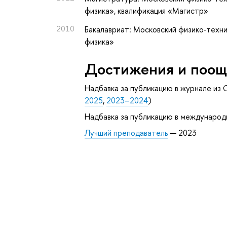
физика», квалификация «Магистр»
2010
Бакалавриат: Московский физико-техни
физика»
Достижения и поощ
Надбавка за публикацию в журнале из С
2025
,
2023–2024
)
Надбавка за публикацию в международ
Лучший преподаватель
— 2023