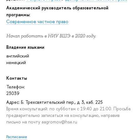
Академический руководитель образовательной
программы:
Современное частное право
Начал работать в НИУ ВШЭ в 2020 году.
Владение языками
английский
немецкий
Контакты
Телефон:
23039
Адрес: Б. Трехсвятительский пер., д. 3, каб. 225
Время консультаций: по субботам с 19:40 до 21:00. Просьба
предварительно записаться на консультацию, направив
письмо на почту aagromov@hse.ru
Расписание