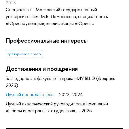
2013
Специалитет: Московский государственный
университет им. М.В. Ломоносова, специальность
«Юриспруденция», квалификация «Юрист»
Профессиональные интересы
гражданское право
Достижения и поощрения
Благодарность факультета права НИУ ВШЭ (февраль
2026)
Лучший преподаватель
— 2022–2024
Лучший академический руководитель в номинации
«Прием иностранных студентов» — 2025