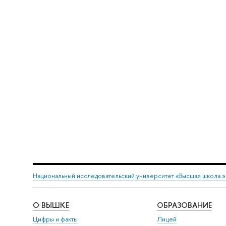
Национальный исследовательский университет «Высшая школа 
О ВЫШКЕ
ОБРАЗОВАНИЕ
Цифры и факты
Лицей