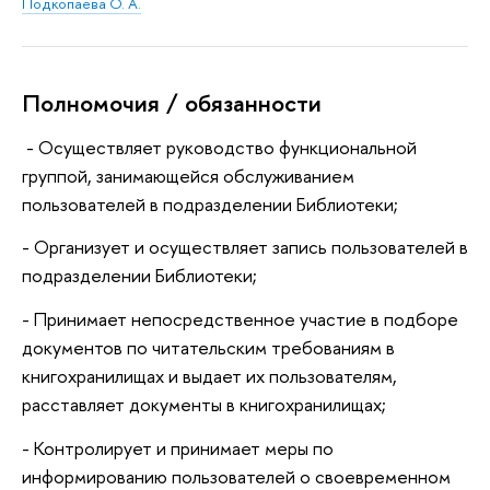
Подкопаева О. А.
Полномочия / обязанности
- Осуществляет руководство функциональной
группой, занимающейся обслуживанием
пользователей в подразделении Библиотеки;
- Организует и осуществляет запись пользователей в
подразделении Библиотеки;
- Принимает непосредственное участие в подборе
документов по читательским требованиям в
книгохранилищах и выдает их пользователям,
расставляет документы в книгохранилищах;
- Контролирует и принимает меры по
информированию пользователей о своевременном