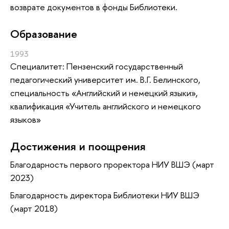
возврате документов в фонды Библиотеки.
Oбразование
1993
Специалитет: Пензенский государственный
педагогический университет им. В.Г. Белинского,
специальность «Английский и немецкий языки»,
квалификация «Учитель английского и немецкого
языков»
Достижения и поощрения
Благодарность первого проректора НИУ ВШЭ (март
2023)
Благодарность директора Библиотеки НИУ ВШЭ
(март 2018)