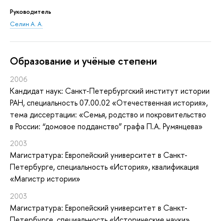
Руководитель
Селин А. А.
Oбразование и учёные степени
2006
Кандидат наук: Санкт-Петербургский институт истории
РАН, специальность 07.00.02 «Отечественная история»,
тема диссертации: «Семья, родство и покровительство
в России: “домовое подданство” графа П.А. Румянцева»
2003
Магистратура: Европейский университет в Санкт-
Петербурге, специальность «История», квалификация
«Магистр истории»
2003
Магистратура: Европейский университет в Санкт-
Петербурге, специальность «Исторические науки»,