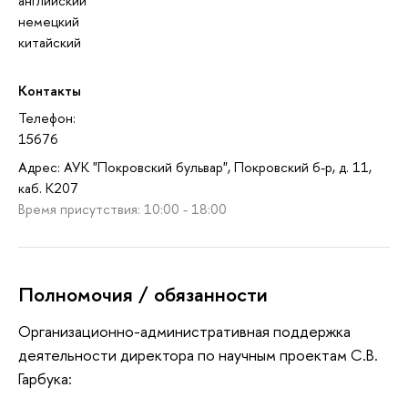
английский
немецкий
китайский
Контакты
Телефон:
15676
Адрес: АУК "Покровский бульвар", Покровский б-р, д. 11,
каб. K207
Время присутствия: 10:00 - 18:00
Полномочия / обязанности
Организационно-административная поддержка
деятельности директора по научным проектам С.В.
Гарбука: