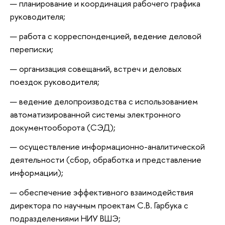
планирование и координация рабочего графика
руководителя;
работа с корреспонденцией, ведение деловой
переписки;
организация совещаний, встреч и деловых
поездок руководителя;
ведение делопроизводства с использованием
автоматизированной системы электронного
документооборота (СЭД);
осуществление информационно-аналитической
деятельности (сбор, обработка и представление
информации);
обеспечение эффективного взаимодействия
директора по научным проектам С.В. Гарбука с
подразделениями НИУ ВШЭ;