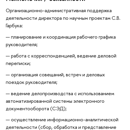
Организационно-административная поддержка
деятельности директора по научным проектам С.В.
Гарбука:
планирование и координация рабочего графика
руководителя;
работа с корреспонденцией, ведение деловой
переписки;
организация совещаний, встреч и деловых
поездок руководителя;
ведение делопроизводства с использованием
автоматизированной системы электронного
документооборота (СЭД);
осуществление информационно-аналитической
деятельности (сбор, обработка и представление