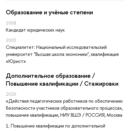
Oбразование и учёные степени
2008
Кандидат юридических наук
2003
Специалитет: Национальный исследовательский
университет "Высшая школа экономики", квалификация
«Юрист»
Дополнительное образование /
Повышение квалификации / Стажировки
2026
«Действия педагогических работников по обеспечению
безопасности участников образовательного процесса»
,
повышение квалификации
, НИУ ВШЭ / РОССИЯ, Москва
1. Повышение квалификации по дополнительной