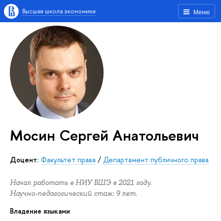
Высшая школа экономики
Меню
Мосин Сергей Анатольевич
Доцент:
Факультет права
/
Департамент публичного права
Начал работать в НИУ ВШЭ в 2021 году.
Научно-педагогический стаж: 9 лет.
Владение языками