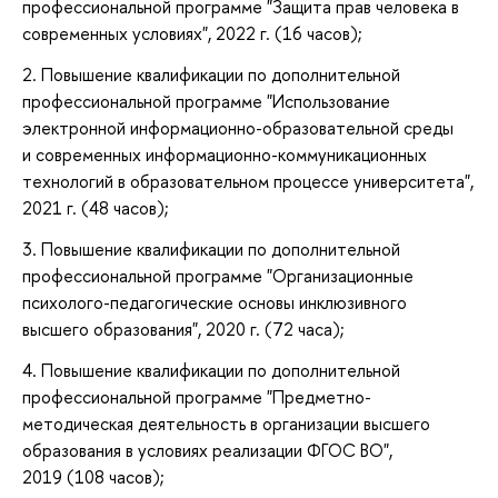
профессиональной программе "Защита прав человека в
современных условиях", 2022 г. (16 часов);
2. Повышение квалификации по дополнительной
профессиональной программе "Использование
электронной информационно-образовательной среды
и современных информационно-коммуникационных
технологий в образовательном процессе университета",
2021 г. (48 часов);
3. Повышение квалификации по дополнительной
профессиональной программе "Организационные
психолого-педагогические основы инклюзивного
высшего образования", 2020 г. (72 часа);
4. Повышение квалификации по дополнительной
профессиональной программе "Предметно-
методическая деятельность в организации высшего
образования в условиях реализации ФГОС ВО",
2019 (108 часов);