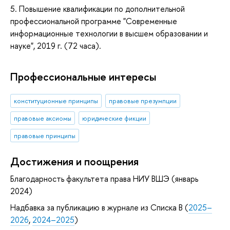
5. Повышение квалификации по дополнительной
профессиональной программе "Современные
информационные технологии в высшем образовании и
науке", 2019 г. (72 часа).
Профессиональные интересы
конституционные принципы
правовые презумпции
правовые аксиомы
юридические фикции
правовые принципы
Достижения и поощрения
Благодарность факультета права НИУ ВШЭ (январь
2024)
Надбавка за публикацию в журнале из Списка B (
2025–
2026
,
2024–2025
)