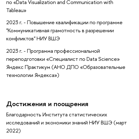
по «Data Visualization and Communication with
Tableau»
2023 г. - Повышение квалификации по программе
"Коммуникативная грамотность в разрешении
конфликтов" НИУ ВШЭ
2023 г. - Программа профессиональной
переподготовки «Специалист по Data Science»
Яндекс Практикум (АНО ДПО «Образовательные
технологии Яндекса»)
Достижения и поощрения
Благодарность Института статистических
исследований и экономики знаний НИУ ВШЭ (март
2022)