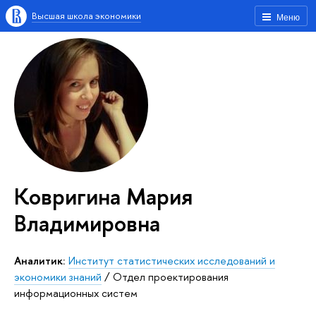
Высшая школа экономики
Меню
Ковригина Мария
Владимировна
Аналитик:
Институт статистических исследований и
экономики знаний
/
Отдел проектирования
информационных систем