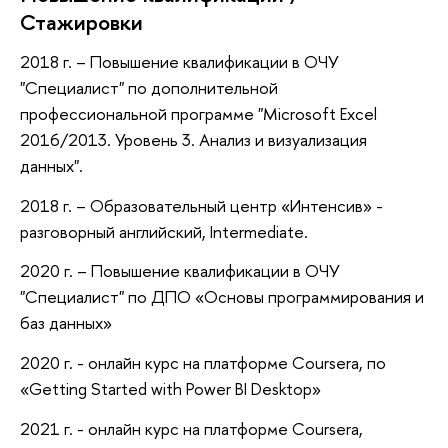
Стажировки
2018 г. – Повышение квалификации в ОЧУ
"Специалист" по дополнительной
профессиональной программе "Microsoft Excel
2016/2013. Уровень 3. Анализ и визуализация
данных".
2018 г. – Образовательный центр «Интенсив» -
разговорный английский, Intermediate.
2020 г. – Повышение квалификации в ОЧУ
"Специалист" по ДПО «Основы программирования и
баз данных»
2020 г. - онлайн курс на платформе Coursera, по
«Getting Started with Power BI Desktop»
2021 г. - онлайн курс на платформе Coursera,