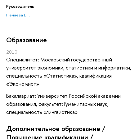
Руководитель
Нечаева Е. Г.
Oбразование
2010
Специалитет: Московский государственный
университет экономики, статистики и информатики,
специальность «Статистика», квалификация
«Экономист»
Бакалавриат: Университет Российской академии
образования, факультет: Гуманитарных наук,
специальность «лингвистика»
Дополнительное образование /
Повышение квалификации /